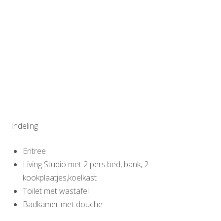
Indeling
Entree
Living Studio met 2 pers.bed, bank, 2
kookplaatjes,koelkast
Toilet met wastafel
Badkamer met douche