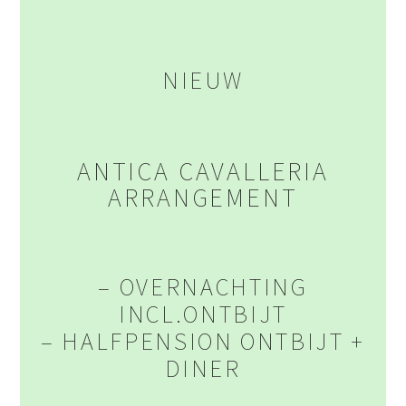
NIEUW
ANTICA CAVALLERIA
ARRANGEMENT
– OVERNACHTING
INCL.ONTBIJT
– HALFPENSION ONTBIJT +
DINER