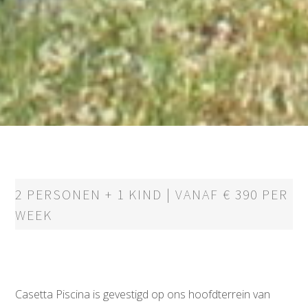
2 PERSONEN + 1 KIND | VANAF € 390 PER
WEEK
Casetta Piscina is gevestigd op ons hoofdterrein van