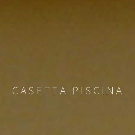
CASETTA PISCINA