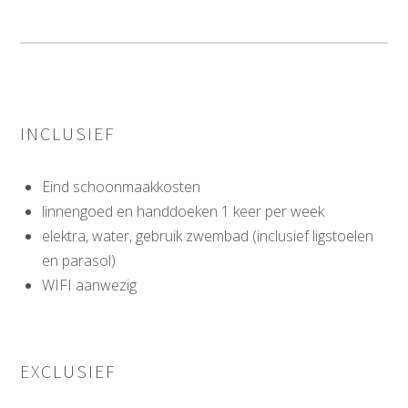
INCLUSIEF
Eind schoonmaakkosten
linnengoed en handdoeken 1 keer per week
elektra, water, gebruik zwembad (inclusief ligstoelen
en parasol)
WIFI aanwezig
EXCLUSIEF