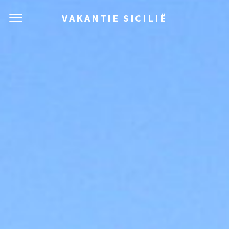
VAKANTIE SICILIË