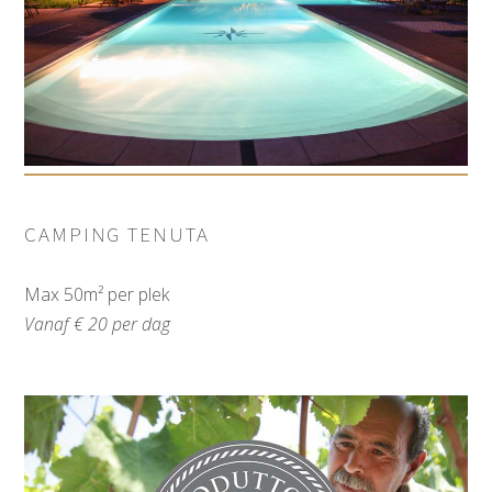
CAMPING TENUTA
Max 50m² per plek
Vanaf € 20 per dag