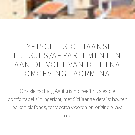
TYPISCHE SICILIAANSE
HUISJES/APPARTEMENTEN
AAN DE VOET VAN DE ETNA
OMGEVING TAORMINA
Ons kleinschalig Agriturismo heeft huisjes die
comfortabel zijn ingericht, met Siciliaanse details: houten
balken plafonds, terracotta vloeren en originele lava
muren.