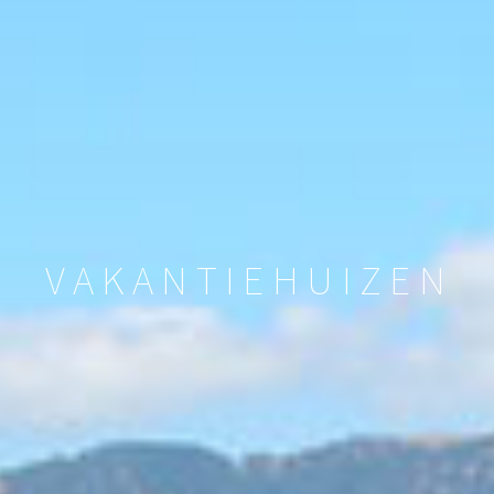
VAKANTIEHUIZEN