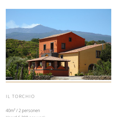
IL TORCHIO
40m² / 2 personen