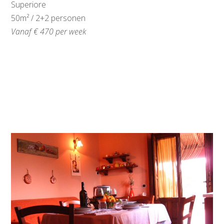
Superiore
50m² / 2+2 personen
Vanaf € 470 per week